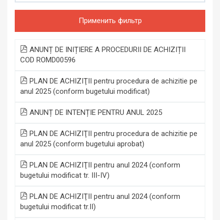
Применить фильтр
ANUNȚ DE INIȚIERE A PROCEDURII DE ACHIZIȚII
COD ROMD00596
PLAN DE ACHIZIŢII pentru procedura de achizitie pe
anul 2025 (conform bugetului modificat)
ANUNȚ DE INTENȚIE PENTRU ANUL 2025
PLAN DE ACHIZIŢII pentru procedura de achizitie pe
anul 2025 (conform bugetului aprobat)
PLAN DE ACHIZIŢII pentru anul 2024 (conform
bugetului modificat tr. III-IV)
PLAN DE ACHIZIŢII pentru anul 2024 (conform
bugetului modificat tr.II)