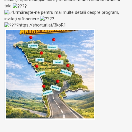
tale
Urmărește-ne pentru mai multe detalii despre program,
invitați și înscriere
https://shorturl.at/3koR1