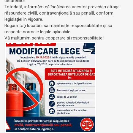
cetățenilor.
Totodată, informăm că încălcarea acestor prevederi atrage
răspundere civilă, contravențională sau penală, conform
legislației în vigoare.
Rugăm toți locatarii să manifeste responsabilitate și să
respecte normele legale aplicabile.
Vă mulțumim pentru cooperare și responsabilitate!