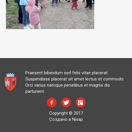
Praesent bibendum sed felis vitae placerat.
Suspendisse placerat sit amet lectus et commodo.
Orci varius natoque penatibus et magnis dis
parturient.
Copyright © 2017
Создано в Nixap