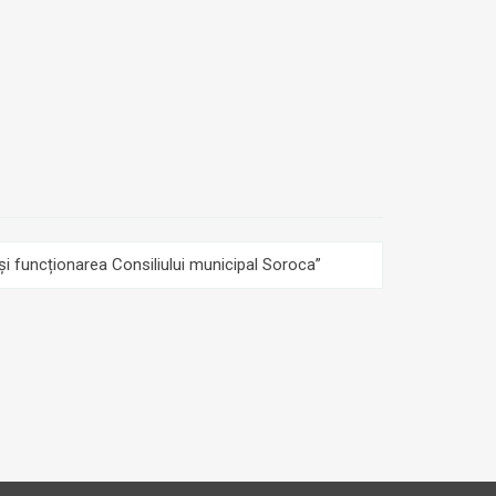
 și funcționarea Consiliului municipal Soroca”