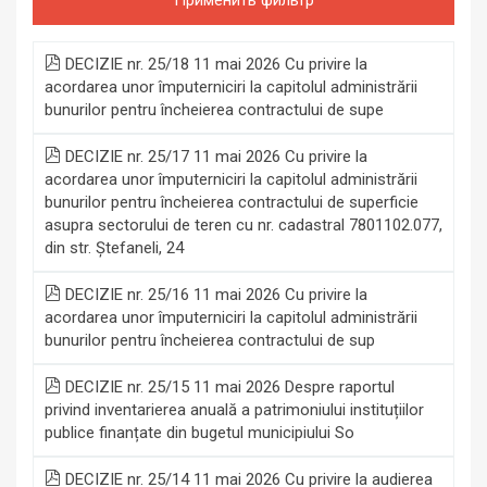
DECIZIE nr. 25/18 11 mai 2026 Cu privire la
acordarea unor împuterniciri la capitolul administrării
bunurilor pentru încheierea contractului de supe
DECIZIE nr. 25/17 11 mai 2026 Cu privire la
acordarea unor împuterniciri la capitolul administrării
bunurilor pentru încheierea contractului de superficie
asupra sectorului de teren cu nr. cadastral 7801102.077,
din str. Ștefaneli, 24
DECIZIE nr. 25/16 11 mai 2026 Cu privire la
acordarea unor împuterniciri la capitolul administrării
bunurilor pentru încheierea contractului de sup
DECIZIE nr. 25/15 11 mai 2026 Despre raportul
privind inventarierea anuală a patrimoniului instituțiilor
publice finanțate din bugetul municipiului So
DECIZIE nr. 25/14 11 mai 2026 Cu privire la audierea