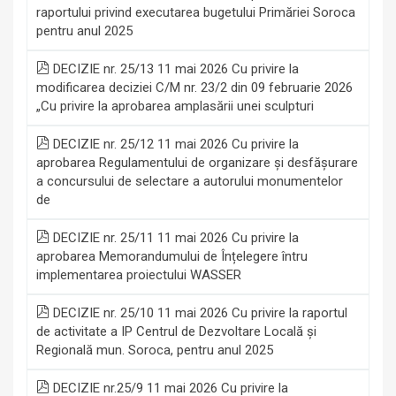
raportului privind executarea bugetului Primăriei Soroca
pentru anul 2025
DECIZIE nr. 25/13 11 mai 2026 Cu privire la
modificarea deciziei C/M nr. 23/2 din 09 februarie 2026
„Cu privire la aprobarea amplasării unei sculpturi
DECIZIE nr. 25/12 11 mai 2026 Cu privire la
aprobarea Regulamentului de organizare și desfășurare
a concursului de selectare a autorului monumentelor
de
DECIZIE nr. 25/11 11 mai 2026 Cu privire la
aprobarea Memorandumului de Înțelegere întru
implementarea proiectului WASSER
DECIZIE nr. 25/10 11 mai 2026 Cu privire la raportul
de activitate a IP Centrul de Dezvoltare Locală și
Regională mun. Soroca, pentru anul 2025
DECIZIE nr.25/9 11 mai 2026 Cu privire la