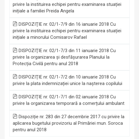
privire la instituirea echipei pentru examinarea stuației
inițiale a familiei Preida Angela
DISPOZIŢIE nr. 02/1-7/9 din 16 ianuarie 2018 Cu
privire la instituirea echipei pentru examinarea stuației
inițiale a minorului Comisarov Rafael
DISPOZIŢIE nr. 02/1-7/3 din 11 ianuarie 2018 Cu
privire la organizarea și desfășurarea Planului la
Protecția Civilă pentru anul 2018
DISPOZIŢIE nr. 02/1-7/2 din 10 ianuarie 2018 Cu
privire la plata indemnizației unice la nașterea copilului
DISPOZIŢIE nr. 02/1-7/1 din 02 ianuarie 2018 Cu
privire la organizarea temporară a comerțului ambulant
Dispoziție nr. 283 din 27 decembrie 2017 cu privire la
aplicarea bugetului provizoriu al Primăriei mun. Soroca
pentru anul 2018