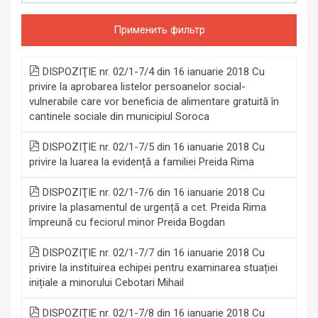
Применить фильтр
DISPOZIŢIE nr. 02/1-7/4 din 16 ianuarie 2018 Cu
privire la aprobarea listelor persoanelor social-
vulnerabile care vor beneficia de alimentare gratuită în
cantinele sociale din municipiul Soroca
DISPOZIŢIE nr. 02/1-7/5 din 16 ianuarie 2018 Cu
privire la luarea la evidență a familiei Preida Rima
DISPOZIŢIE nr. 02/1-7/6 din 16 ianuarie 2018 Cu
privire la plasamentul de urgență a cet. Preida Rima
împreună cu feciorul minor Preida Bogdan
DISPOZIŢIE nr. 02/1-7/7 din 16 ianuarie 2018 Cu
privire la instituirea echipei pentru examinarea stuației
inițiale a minorului Cebotari Mihail
DISPOZIŢIE nr. 02/1-7/8 din 16 ianuarie 2018 Cu