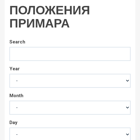
ПОЛОЖЕНИЯ
ПРИМАРА
Search
Year
Month
Day