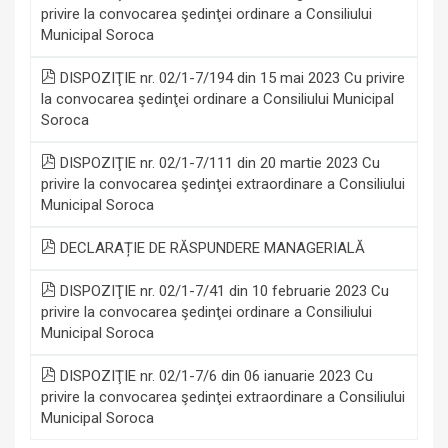
privire la convocarea şedinţei ordinare a Consiliului
Municipal Soroca
DISPOZIŢIE nr. 02/1-7/194 din 15 mai 2023 Cu privire
la convocarea şedinţei ordinare a Consiliului Municipal
Soroca
DISPOZIŢIE nr. 02/1-7/111 din 20 martie 2023 Cu
privire la convocarea şedinţei extraordinare a Consiliului
Municipal Soroca
DECLARAȚIE DE RĂSPUNDERE MANAGERIALĂ
DISPOZIŢIE nr. 02/1-7/41 din 10 februarie 2023 Cu
privire la convocarea şedinţei ordinare a Consiliului
Municipal Soroca
DISPOZIŢIE nr. 02/1-7/6 din 06 ianuarie 2023 Cu
privire la convocarea şedinţei extraordinare a Consiliului
Municipal Soroca