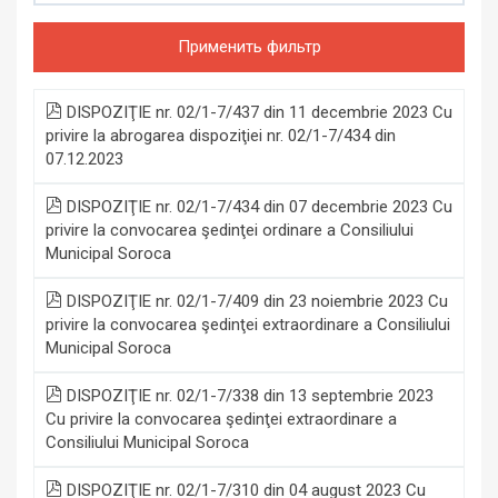
Применить фильтр
DISPOZIŢIE nr. 02/1-7/437 din 11 decembrie 2023 Cu
privire la abrogarea dispoziţiei nr. 02/1-7/434 din
07.12.2023
DISPOZIŢIE nr. 02/1-7/434 din 07 decembrie 2023 Cu
privire la convocarea şedinţei ordinare a Consiliului
Municipal Soroca
DISPOZIŢIE nr. 02/1-7/409 din 23 noiembrie 2023 Cu
privire la convocarea şedinţei extraordinare a Consiliului
Municipal Soroca
DISPOZIŢIE nr. 02/1-7/338 din 13 septembrie 2023
Cu privire la convocarea şedinţei extraordinare a
Consiliului Municipal Soroca
DISPOZIŢIE nr. 02/1-7/310 din 04 august 2023 Cu