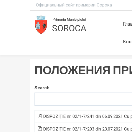
Официальный сайт примарии Сорока
Гла
Кон
ПОЛОЖЕНИЯ ПР
Search
DISPOZIŢIE nr. 02/1-7/241 din 06.09.2021 Cu pri
DISPOZIŢIE nr. 02/1-7/203 din 23.07.2021 Cu pr