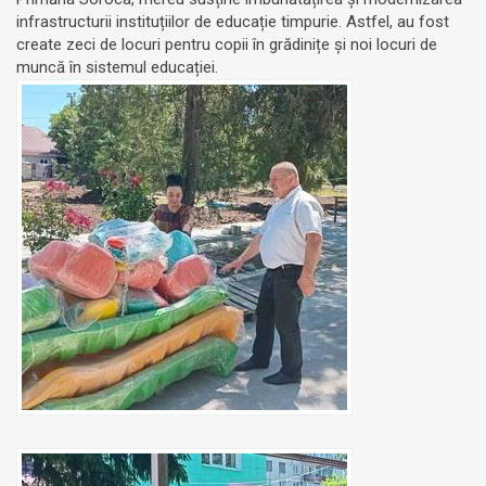
infrastructurii instituțiilor de educație timpurie. Astfel, au fost
create zeci de locuri pentru copii în grădinițe și noi locuri de
muncă în sistemul educației.