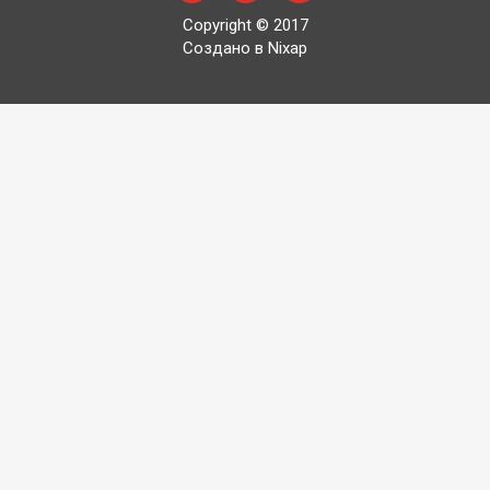
Copyright © 2017
Создано в Nixap