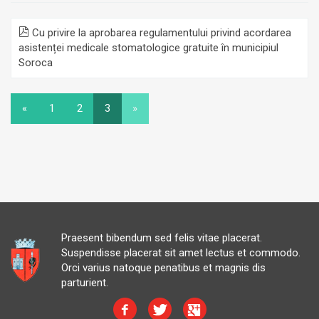
Cu privire la aprobarea regulamentului privind acordarea
asistenței medicale stomatologice gratuite în municipiul
Soroca
«
1
2
3
»
Praesent bibendum sed felis vitae placerat.
Suspendisse placerat sit amet lectus et commodo.
Orci varius natoque penatibus et magnis dis
parturient.