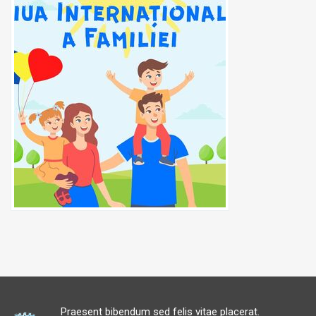
Praesent bibendum sed felis vitae placerat.