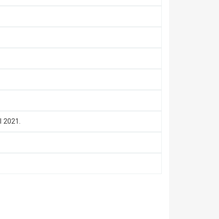
l 2021.