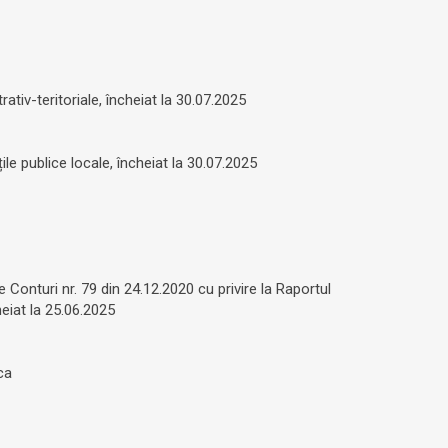
rativ-teritoriale, încheiat la 30.07.2025
țile publice locale, încheiat la 30.07.2025
 Conturi nr. 79 din 24.12.2020 cu privire la Raportul
heiat la 25.06.2025
ca