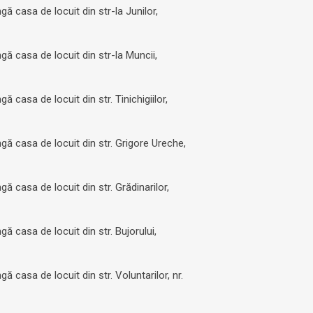
ă casa de locuit din str-la Junilor,
gă casa de locuit din str-la Muncii,
 casa de locuit din str. Tinichigiilor,
gă casa de locuit din str. Grigore Ureche,
ă casa de locuit din str. Grădinarilor,
ă casa de locuit din str. Bujorului,
 casa de locuit din str. Voluntarilor, nr.