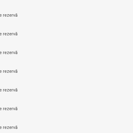
de rezervă
de rezervă
de rezervă
de rezervă
de rezervă
de rezervă
de rezervă