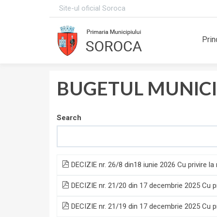
Site-ul oficial Soroca
Prin
BUGETUL MUNICI
Search
DECIZIE nr. 26/8 din18 iunie 2026 Cu privire l
DECIZIE nr. 21/20 din 17 decembrie 2025 Cu pri
DECIZIE nr. 21/19 din 17 decembrie 2025 Cu pri