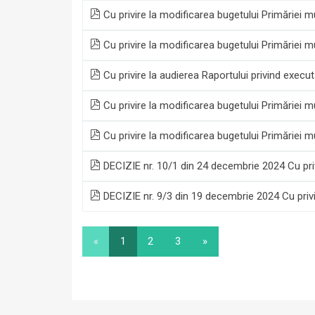
Cu privire la modificarea bugetului Primăriei 
Cu privire la modificarea bugetului Primăriei 
Cu privire la audierea Raportului privind execu
Cu privire la modificarea bugetului Primăriei 
Cu privire la modificarea bugetului Primăriei 
DECIZIE nr. 10/1 din 24 decembrie 2024 Cu priv
DECIZIE nr. 9/3 din 19 decembrie 2024 Cu privi
«
1
2
3
»