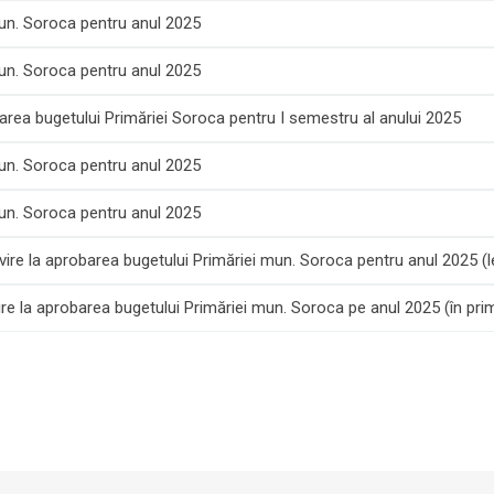
mun. Soroca pentru anul 2025
mun. Soroca pentru anul 2025
tarea bugetului Primăriei Soroca pentru I semestru al anului 2025
mun. Soroca pentru anul 2025
mun. Soroca pentru anul 2025
ire la aprobarea bugetului Primăriei mun. Soroca pentru anul 2025 (
re la aprobarea bugetului Primăriei mun. Soroca pe anul 2025 (în pri