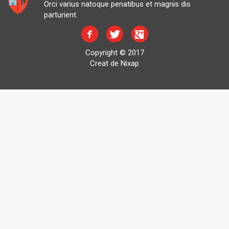
Orci varius natoque penatibus et magnis dis
parturient.
Copyright © 2017
Creat de Nixap