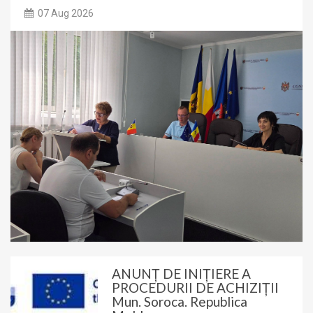
07 Aug 2026
ANUNȚ DE INIȚIERE A
PROCEDURII DE ACHIZIȚII
Mun. Soroca. Republica