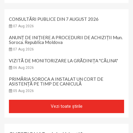
CONSULTĂRI PUBLICE DIN 7 AUGUST 2026
07 Aug 2026
ANUNȚ DE INIȚIERE A PROCEDURII DE ACHIZIȚII Mun.
Soroca. Republica Moldova
07 Aug 2026
VIZITĂ DE MONITORIZARE LA GRĂDINIȚA "CĂLINA"
06 Aug 2026
PRIMĂRIA SOROCA A INSTALAT UN CORT DE
ASISTENȚĂ PE TIMP DE CANICULĂ
05 Aug 2026
Vezi toate știrile