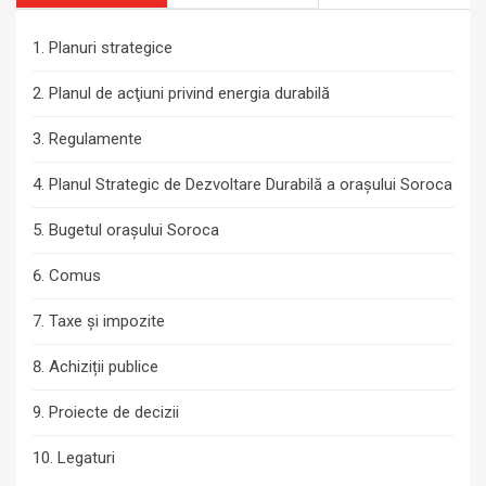
Planuri strategice
Planul de acţiuni privind energia durabilă
Regulamente
Planul Strategic de Dezvoltare Durabilă a orașului Soroca
Bugetul orașului Soroca
Comus
Taxe și impozite
Achiziții publice
Proiecte de decizii
Legaturi