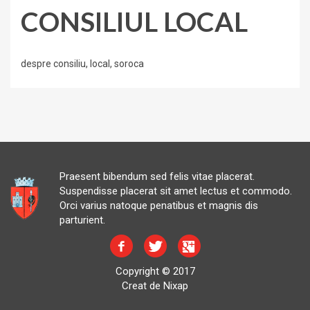
CONSILIUL LOCAL
despre consiliu, local, soroca
Praesent bibendum sed felis vitae placerat.
Suspendisse placerat sit amet lectus et commodo.
Orci varius natoque penatibus et magnis dis
parturient.
Copyright © 2017
Creat de Nixap