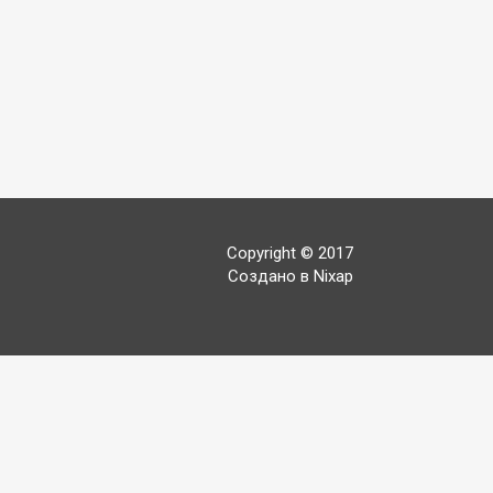
Copyright © 2017
Создано в Nixap