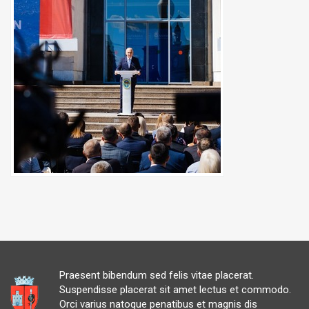
Praesent bibendum sed felis vitae placerat.
Suspendisse placerat sit amet lectus et commodo.
Orci varius natoque penatibus et magnis dis