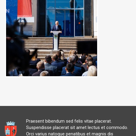
Praesent bibendum sed felis vitae placerat.
Suspendisse placerat sit amet lectus et commodo.
Orci varius natoque penatibus et magnis dis