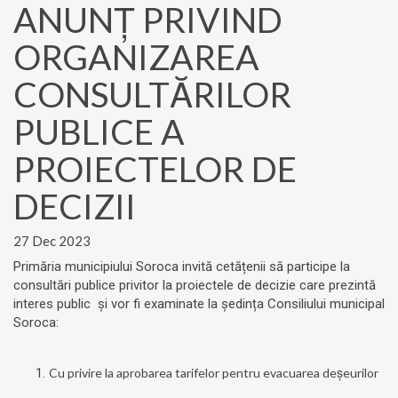
ANUNŢ PRIVIND
ORGANIZAREA
CONSULTĂRILOR
PUBLICE A
PROIECTELOR DE
DECIZII
27 Dec 2023
Primăria municipiului Soroca invită cetățenii să participe la
consultări publice privitor la proiectele de decizie care prezintă
interes public și vor fi examinate la ședința Consiliului municipal
Soroca:
Cu privire la aprobarea tarifelor pentru evacuarea deşeurilor