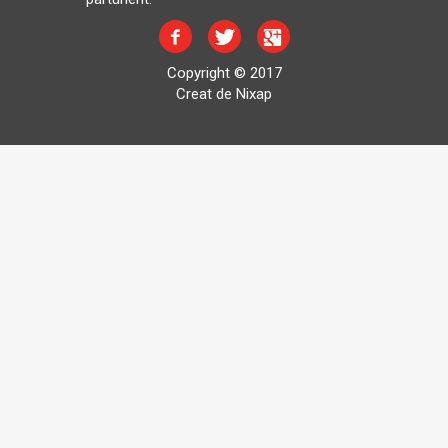
Copyright © 2017
Creat de Nixap