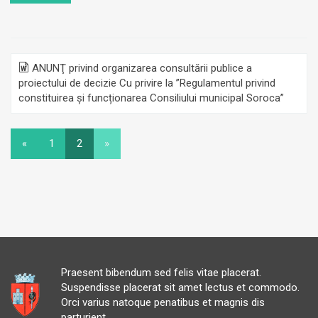
ANUNŢ privind organizarea consultării publice a
proiectului de decizie Cu privire la ”Regulamentul privind
constituirea și funcționarea Consiliului municipal Soroca”
«
1
2
»
Praesent bibendum sed felis vitae placerat.
Suspendisse placerat sit amet lectus et commodo.
Orci varius natoque penatibus et magnis dis
parturient.