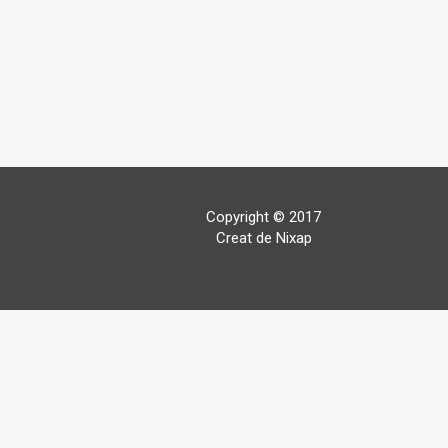
Copyright © 2017
Creat de Nixap