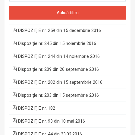
Aplică filtru
DISPOZIŢIE nr. 259 din 15 decembrie 2016
Dispoziție nr. 245 din 15 noiembrie 2016
DISPOZIŢIE nr. 244 din 14 noiembrie 2016
Dispoziţie nr. 209 din 26 septembrie 2016
DISPOZIŢIE nr. 202 din 15 septembrie 2016
Dispoziţie nr. 203 din 15 septembrie 2016
DISPOZIŢIE nr. 182
DISPOZIŢIE nr. 93 din 10 mai 2016
DISPOZIŢIE nr. 44 din 23.02.2016