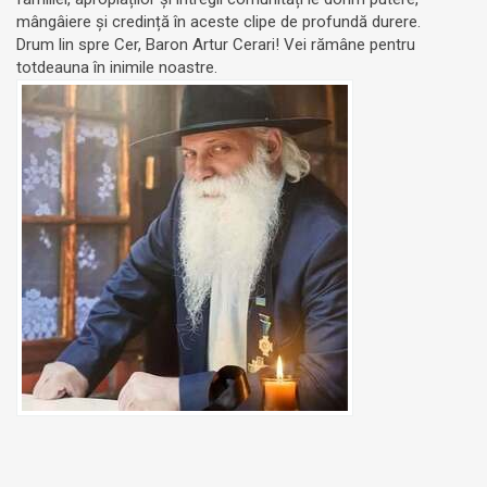
mângâiere și credință în aceste clipe de profundă durere.
Drum lin spre Cer, Baron Artur Cerari! Vei rămâne pentru
totdeauna în inimile noastre.