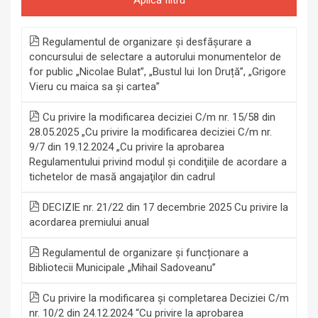
Regulamentul de organizare și desfășurare a
concursului de selectare a autorului monumentelor de
for public „Nicolae Bulat”, „Bustul lui Ion Druță”, „Grigore
Vieru cu maica sa și cartea”
Cu privire la modificarea deciziei C/m nr. 15/58 din
28.05.2025 „Cu privire la modificarea deciziei C/m nr.
9/7 din 19.12.2024 „Cu privire la aprobarea
Regulamentului privind modul şi condiţiile de acordare a
tichetelor de masă angajaţilor din cadrul
DECIZIE nr. 21/22 din 17 decembrie 2025 Cu privire la
acordarea premiului anual
Regulamentul de organizare şi funcționare a
Bibliotecii Municipale „Mihail Sadoveanu”
Cu privire la modificarea și completarea Deciziei C/m
nr. 10/2 din 24.12.2024 “Cu privire la aprobarea