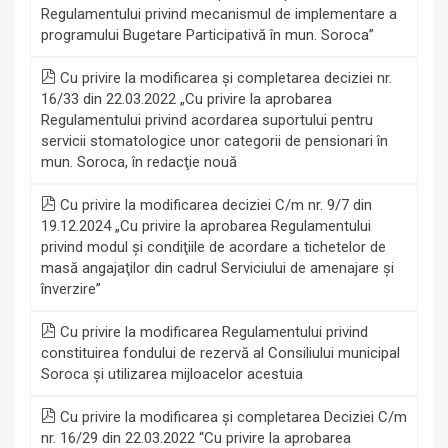
Regulamentului privind mecanismul de implementare a
programului Bugetare Participativă în mun. Soroca”
Cu privire la modificarea şi completarea deciziei nr.
16/33 din 22.03.2022 „Cu privire la aprobarea
Regulamentului privind acordarea suportului pentru
servicii stomatologice unor categorii de pensionari în
mun. Soroca, în redacţie nouă
Cu privire la modificarea deciziei C/m nr. 9/7 din
19.12.2024 „Cu privire la aprobarea Regulamentului
privind modul şi condiţiile de acordare a tichetelor de
masă angajaţilor din cadrul Serviciului de amenajare şi
înverzire”
Cu privire la modificarea Regulamentului privind
constituirea fondului de rezervă al Consiliului municipal
Soroca şi utilizarea mijloacelor acestuia
Cu privire la modificarea și completarea Deciziei C/m
nr. 16/29 din 22.03.2022 “Cu privire la aprobarea