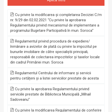
Cu privire la modificarea şi completarea Deciziei C/m
nr. 9/29 din 02.02.2021 “Cu privire la aprobarea
Regulamentului privind mecanismul de implementare a
programului Bugetare Participativă în mun. Soroca”
Regulamentul privind procedura de expediere/
înmânare a avizelor de plată cu privire la impozitul pe
bunurile imobiliare de către specialiştii principali,
responsabili de colectarea impozitelor şi taxelor locale
din cadrul Primăriei mun. Soroca
Regulamentul Centrului de informare și servicii
pentru cetățeni şi a listei serviciilor prestate de acesta
Cu privire la aprobarea Regulamentului privind
serviciile prestate de Biblioteca Municipală „Mihail
Sadoveanu”
Cu privire la modificarea Regulamentului de conferire