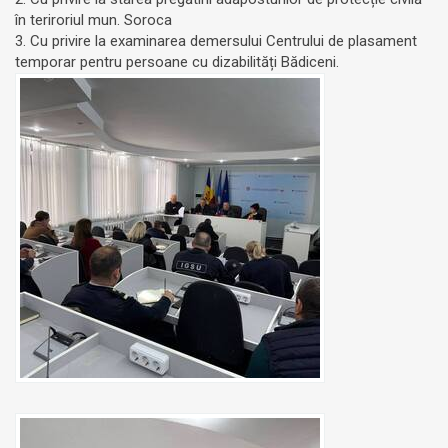
în teriroriul mun. Soroca
3. Cu privire la examinarea demersului Centrului de plasament
temporar pentru persoane cu dizabilități Bădiceni.