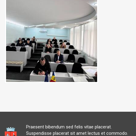
Praesent bibendum sed felis vitae placerat.
Suspendisse placerat sit amet lectus et commodo.