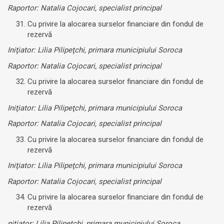
Raportor: Natalia Cojocari, specialist principal
Cu privire la alocarea surselor financiare din fondul de
rezervă
Iniţiator: Lilia Pilipeţchi, primara municipiului Soroca
Raportor: Natalia Cojocari, specialist principal
Cu privire la alocarea surselor financiare din fondul de
rezervă
Iniţiator: Lilia Pilipeţchi, primara municipiului Soroca
Raportor: Natalia Cojocari, specialist principal
Cu privire la alocarea surselor financiare din fondul de
rezervă
Iniţiator: Lilia Pilipeţchi, primara municipiului Soroca
Raportor: Natalia Cojocari, specialist principal
Cu privire la alocarea surselor financiare din fondul de
rezervă
niţiator: Lilia Pilipeţchi, primara municipiului Soroca