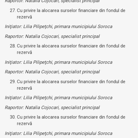
Raportor: Natalia Cojocari, specialist principal
Cu privire la alocarea surselor financiare din fondul de
rezervă
Iniţiator: Lilia Pilipeţchi, primara municipiului Soroca
Raportor: Natalia Cojocari, specialist principal
Cu privire la alocarea surselor financiare din fondul de
rezervă
Iniţiator: Lilia Pilipeţchi, primara municipiului Soroca
Raportor: Natalia Cojocari, specialist principal
Cu privire la alocarea surselor financiare din fondul de
rezervă
Iniţiator: Lilia Pilipeţchi, primara municipiului Soroca
Raportor: Natalia Cojocari, specialist principal
Cu privire la alocarea surselor financiare din fondul de
rezervă
Iniţiator: Lilia Pilipeţchi, primara municipiului Soroca