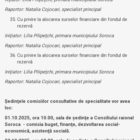
Raportor: Natalia Cojocari, specialist principal
Cu privire la alocarea surselor financiare din fondul de
rezervă
Iniţiator: Lilia Pilipeţchi, primara municipiului Soroca
Raportor: Natalia Cojocari, specialist principal
Cu privire la alocarea surselor financiare din fondul de
rezervă
Iniţiator: Lilia Pilipeţchi, primara municipiului Soroca
Raportor: Natalia Cojocari, specialist principal
Şedinţele comisiilor consultative de specialitate vor avea
loc:
01.10.2025, ora 10.00, sala de şedinţe a Consiliului raional
Soroca -
comisia buget, finanţe, dezvoltarea social-
economică, asistenţă socială
.