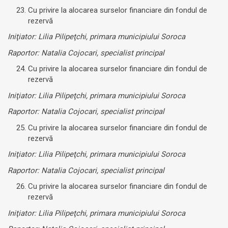
Cu privire la alocarea surselor financiare din fondul de
rezervă
Iniţiator: Lilia Pilipeţchi, primara municipiului Soroca
Raportor: Natalia Cojocari, specialist principal
Cu privire la alocarea surselor financiare din fondul de
rezervă
Iniţiator: Lilia Pilipeţchi, primara municipiului Soroca
Raportor: Natalia Cojocari, specialist principal
Cu privire la alocarea surselor financiare din fondul de
rezervă
Iniţiator: Lilia Pilipeţchi, primara municipiului Soroca
Raportor: Natalia Cojocari, specialist principal
Cu privire la alocarea surselor financiare din fondul de
rezervă
Iniţiator: Lilia Pilipeţchi, primara municipiului Soroca