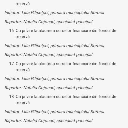
rezervă
Iniţiator: Lilia Pilipeţchi, primara municipiului Soroca
Raportor: Natalia Cojocari, specialist principal
Cu privire la alocarea surselor financiare din fondul de
rezervă
Iniţiator: Lilia Pilipeţchi, primara municipiului Soroca
Raportor: Natalia Cojocari, specialist principal
Cu privire la alocarea surselor financiare din fondul de
rezervă
Iniţiator: Lilia Pilipeţchi, primara municipiului Soroca
Raportor: Natalia Cojocari, specialist principal
Cu privire la alocarea surselor financiare din fondul de
rezervă
Iniţiator: Lilia Pilipeţchi, primara municipiului Soroca
Raportor: Natalia Cojocari, specialist principal