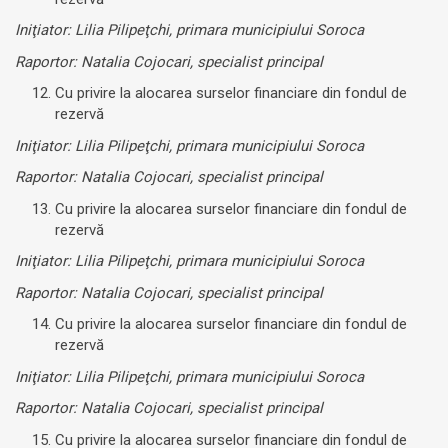
Iniţiator: Lilia Pilipeţchi, primara municipiului Soroca
Raportor: Natalia Cojocari, specialist principal
Cu privire la alocarea surselor financiare din fondul de
rezervă
Iniţiator: Lilia Pilipeţchi, primara municipiului Soroca
Raportor: Natalia Cojocari, specialist principal
Cu privire la alocarea surselor financiare din fondul de
rezervă
Iniţiator: Lilia Pilipeţchi, primara municipiului Soroca
Raportor: Natalia Cojocari, specialist principal
Cu privire la alocarea surselor financiare din fondul de
rezervă
Iniţiator: Lilia Pilipeţchi, primara municipiului Soroca
Raportor: Natalia Cojocari, specialist principal
Cu privire la alocarea surselor financiare din fondul de