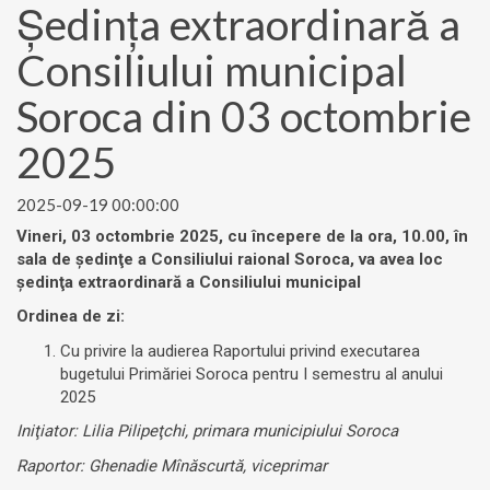
Ședinţa extraordinară a
Consiliului municipal
Soroca din 03 octombrie
2025
2025-09-19 00:00:00
Vineri, 03 octombrie
2025, cu începere de la ora, 10.00, în
sala de şedinţe a Consiliului raional Soroca, va avea loc
şedinţa extraordinară a Consiliului municipal
Ordinea de zi:
Cu privire la audierea Raportului privind executarea
bugetului Primăriei Soroca pentru I semestru al anului
2025
Iniţiator: Lilia Pilipeţchi, primara municipiului Soroca
Raportor: Ghenadie Mînăscurtă, viceprimar