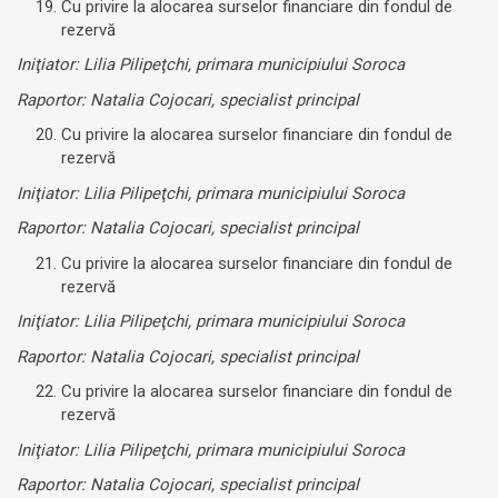
Cu privire la alocarea surselor financiare din fondul de
rezervă
Iniţiator: Lilia Pilipeţchi, primara municipiului Soroca
Raportor: Natalia Cojocari, specialist principal
Cu privire la alocarea surselor financiare din fondul de
rezervă
Iniţiator: Lilia Pilipeţchi, primara municipiului Soroca
Raportor: Natalia Cojocari, specialist principal
Cu privire la alocarea surselor financiare din fondul de
rezervă
Iniţiator: Lilia Pilipeţchi, primara municipiului Soroca
Raportor: Natalia Cojocari, specialist principal
Cu privire la alocarea surselor financiare din fondul de
rezervă
Iniţiator: Lilia Pilipeţchi, primara municipiului Soroca
Raportor: Natalia Cojocari, specialist principal