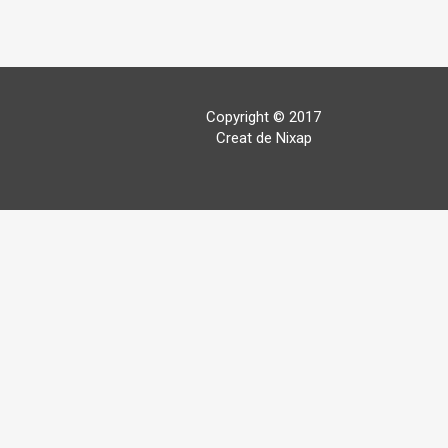
Copyright © 2017
Creat de Nixap