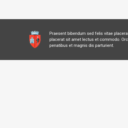
Praesent bibendum sed felis vitae placer
placerat sit amet lectus et commodo. Orc
penatibus et magnis dis parturient.