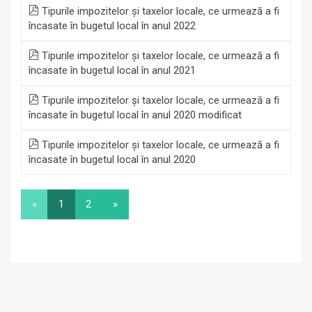
Tipurile impozitelor și taxelor locale, ce urmează a fi
încasate în bugetul local în anul 2022
Tipurile impozitelor și taxelor locale, ce urmează a fi
încasate în bugetul local în anul 2021
Tipurile impozitelor și taxelor locale, ce urmează a fi
încasate în bugetul local în anul 2020 modificat
Tipurile impozitelor și taxelor locale, ce urmează a fi
încasate în bugetul local în anul 2020
«
1
2
»