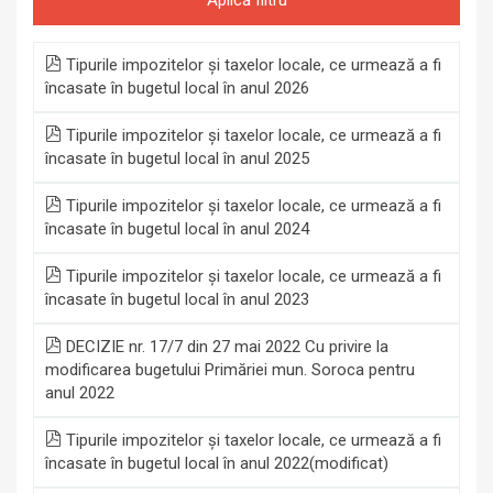
Tipurile impozitelor și taxelor locale, ce urmează a fi
încasate în bugetul local în anul 2026
Tipurile impozitelor și taxelor locale, ce urmează a fi
încasate în bugetul local în anul 2025
Tipurile impozitelor și taxelor locale, ce urmează a fi
încasate în bugetul local în anul 2024
Tipurile impozitelor și taxelor locale, ce urmează a fi
încasate în bugetul local în anul 2023
DECIZIE nr. 17/7 din 27 mai 2022 Cu privire la
modificarea bugetului Primăriei mun. Soroca pentru
anul 2022
Tipurile impozitelor și taxelor locale, ce urmează a fi
încasate în bugetul local în anul 2022(modificat)