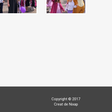
Copyright © 2017
Creat de Nixap