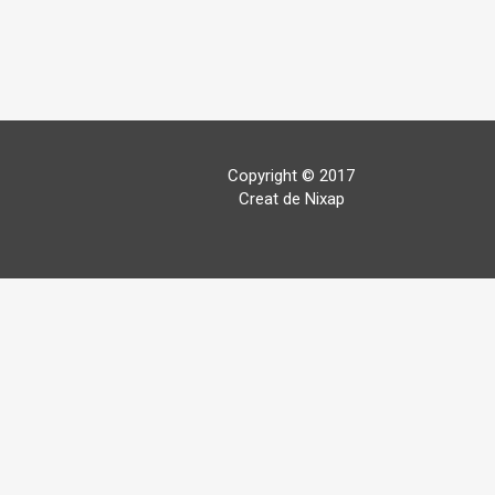
Copyright © 2017
Creat de Nixap