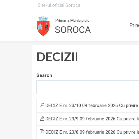
Site-ul oficial Soroca
Prin
DECIZII
Search
DECIZIE nr. 23/10 09 februarie 2026 Cu privire 
DECIZIE nr. 23/9 09 februarie 2026 Cu privire la
DECIZIE nr. 23/8 09 februarie 2026 Cu privire l