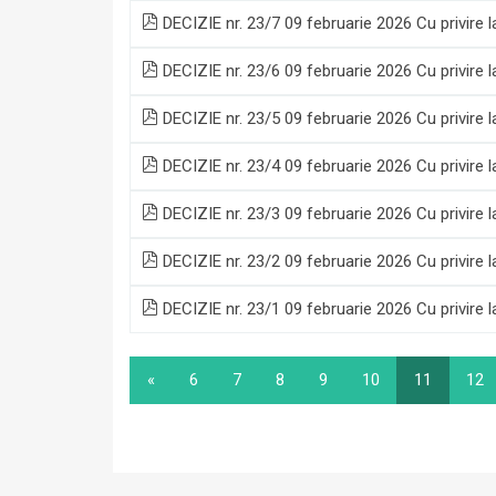
DECIZIE nr. 23/7 09 februarie 2026 Cu privire l
DECIZIE nr. 23/6 09 februarie 2026 Cu privire l
DECIZIE nr. 23/5 09 februarie 2026 Cu privire
DECIZIE nr. 23/4 09 februarie 2026 Cu privire la
DECIZIE nr. 23/3 09 februarie 2026 Cu privire l
DECIZIE nr. 23/2 09 februarie 2026 Cu privire la
DECIZIE nr. 23/1 09 februarie 2026 Cu privire l
«
6
7
8
9
10
11
12